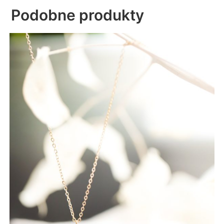
Podobne produkty