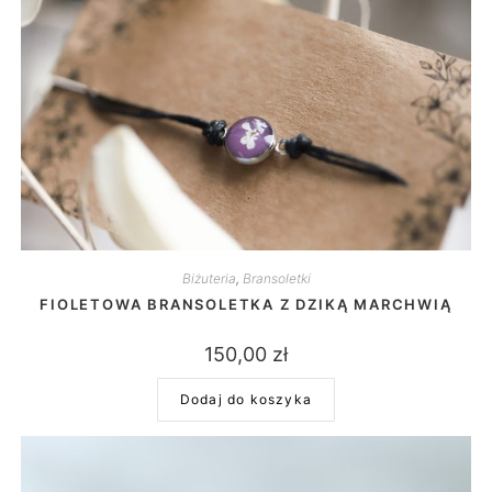
Biżuteria
,
Bransoletki
FIOLETOWA BRANSOLETKA Z DZIKĄ MARCHWIĄ
150,00
zł
Dodaj do koszyka