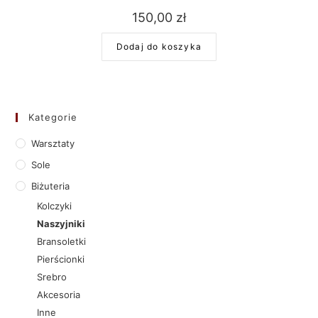
150,00
zł
Dodaj do koszyka
Kategorie
Warsztaty
Sole
Biżuteria
Kolczyki
Naszyjniki
Bransoletki
Pierścionki
Srebro
Akcesoria
Inne