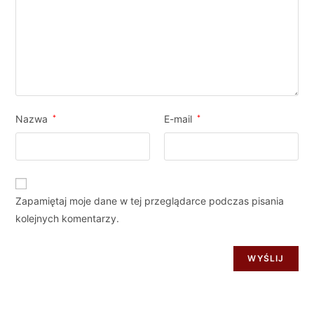
Nazwa
*
E-mail
*
Zapamiętaj moje dane w tej przeglądarce podczas pisania
kolejnych komentarzy.