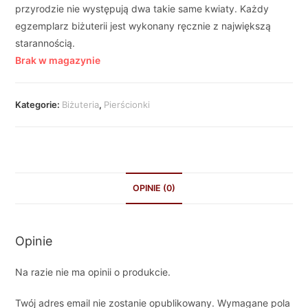
przyrodzie nie występują dwa takie same kwiaty. Każdy
egzemplarz biżuterii jest wykonany ręcznie z największą
starannością.
Brak w magazynie
Kategorie:
Biżuteria
,
Pierścionki
OPINIE (0)
Opinie
Na razie nie ma opinii o produkcie.
Twój adres email nie zostanie opublikowany.
Wymagane pola