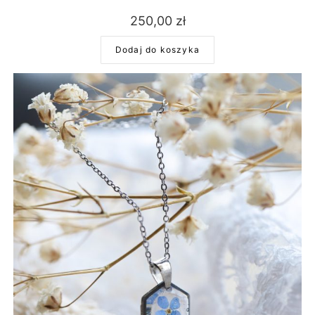
250,00
zł
Dodaj do koszyka