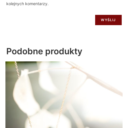
kolejnych komentarzy.
Podobne produkty