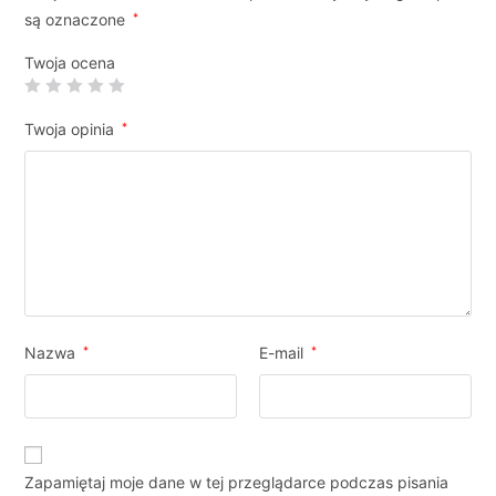
są oznaczone
*
Twoja ocena
Twoja opinia
*
Nazwa
*
E-mail
*
Zapamiętaj moje dane w tej przeglądarce podczas pisania