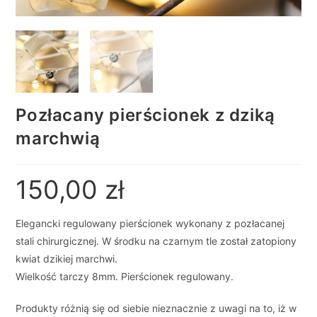
Pozłacany pierścionek z dziką
marchwią
150,00
zł
Elegancki regulowany pierścionek wykonany z pozłacanej
stali chirurgicznej. W środku na czarnym tle został zatopiony
kwiat dzikiej marchwi.
Wielkość tarczy 8mm. Pierścionek regulowany.
Produkty różnią się od siebie nieznacznie z uwagi na to, iż w