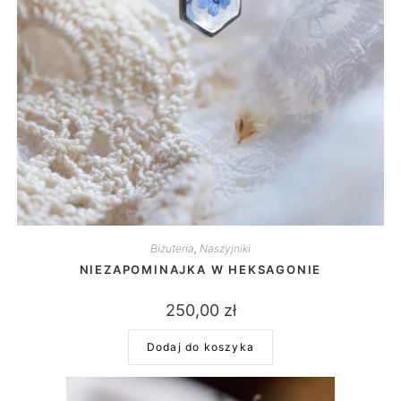
Biżuteria
,
Naszyjniki
NIEZAPOMINAJKA W HEKSAGONIE
250,00
zł
Dodaj do koszyka