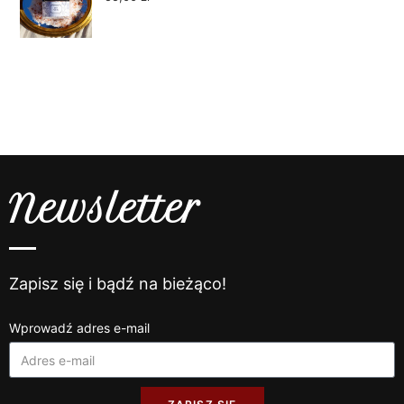
Newsletter
Zapisz się i bądź na bieżąco!
Wprowadź adres e-mail