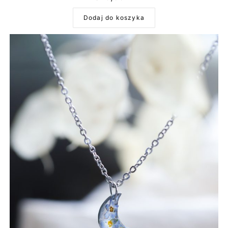
Dodaj do koszyka