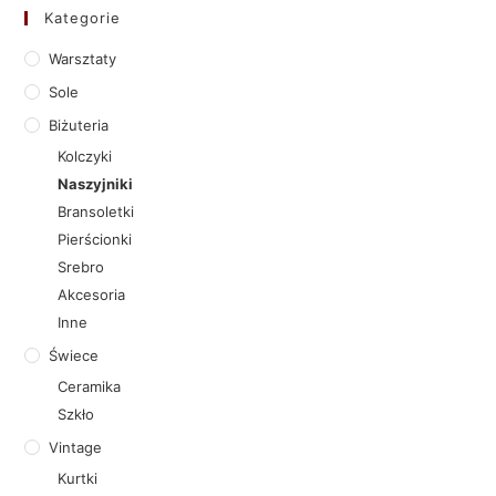
Kategorie
Warsztaty
Sole
Biżuteria
Kolczyki
Naszyjniki
Bransoletki
Pierścionki
Srebro
Akcesoria
Inne
Świece
Ceramika
Szkło
Vintage
Kurtki