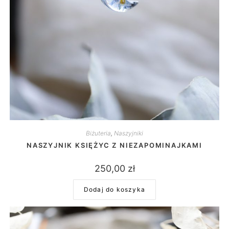
Biżuteria
,
Naszyjniki
NASZYJNIK KSIĘŻYC Z NIEZAPOMINAJKAMI
250,00
zł
Dodaj do koszyka