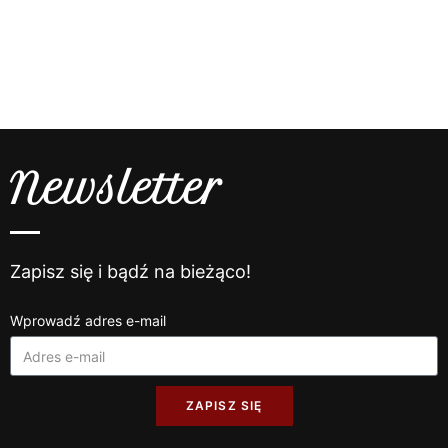
Newsletter
Zapisz się i bądź na bieżąco!
Wprowadź adres e-mail
ZAPISZ SIĘ