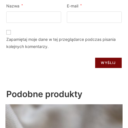
Nazwa
*
E-mail
*
Zapamiętaj moje dane w tej przeglądarce podczas pisania
kolejnych komentarzy.
Podobne produkty