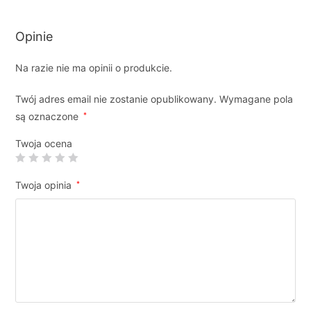
Opinie
Na razie nie ma opinii o produkcie.
Twój adres email nie zostanie opublikowany.
Wymagane pola
są oznaczone
*
Twoja ocena
Twoja opinia
*