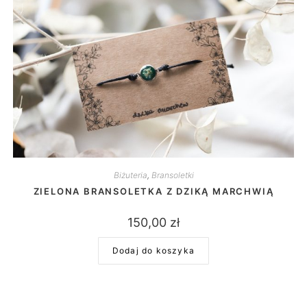
Biżuteria
,
Bransoletki
ZIELONA BRANSOLETKA Z DZIKĄ MARCHWIĄ
150,00
zł
Dodaj do koszyka