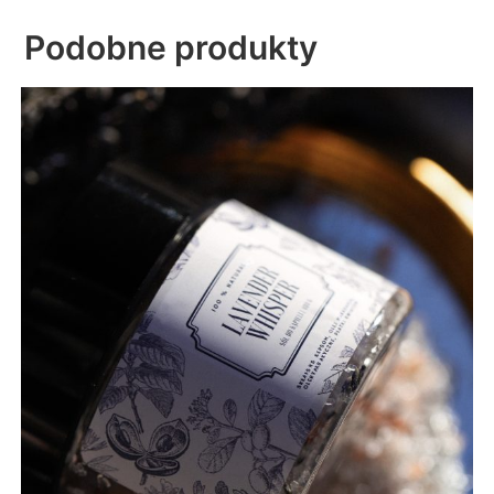
Podobne produkty