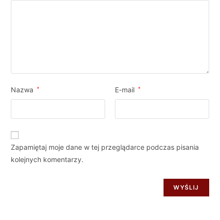
Nazwa
*
E-mail
*
Zapamiętaj moje dane w tej przeglądarce podczas pisania
kolejnych komentarzy.