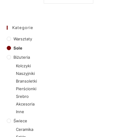
Kategorie
Warsztaty
Sole
Biżuteria
Kolczyki
Naszyjniki
Bransoletki
Pierścionki
Srebro
Akcesoria
Inne
Świece
Ceramika