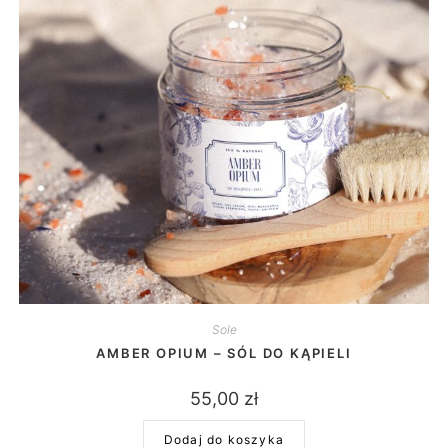
Sole
AMBER OPIUM – SÓL DO KĄPIELI
55,00
zł
Dodaj do koszyka