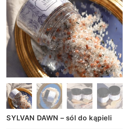
SYLVAN DAWN – sól do kąpieli