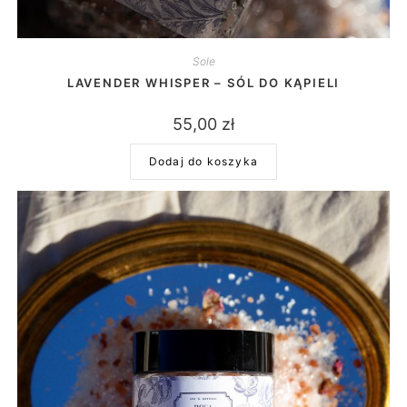
Sole
LAVENDER WHISPER – SÓL DO KĄPIELI
55,00
zł
Dodaj do koszyka