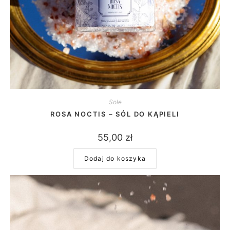
Sole
ROSA NOCTIS – SÓL DO KĄPIELI
55,00
zł
Dodaj do koszyka