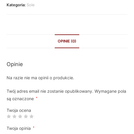
Kategoria:
Sole
OPINIE (0)
Opinie
Na razie nie ma opinii o produkcie.
Twój adres email nie zostanie opublikowany.
Wymagane pola
są oznaczone
*
Twoja ocena
Twoja opinia
*