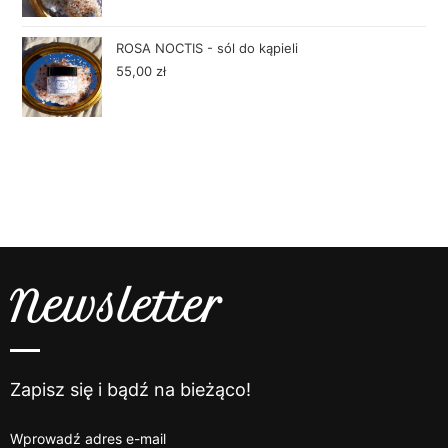
ROSA NOCTIS - sól do kąpieli
55,00
zł
Newsletter
Zapisz się i bądź na bieżąco!
Wprowadź adres e-mail