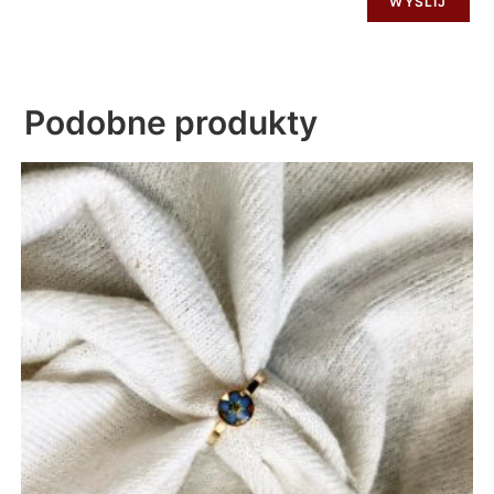
Podobne produkty