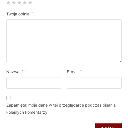
Twoja opinia
*
Nazwa
*
E-mail
*
Zapamiętaj moje dane w tej przeglądarce podczas pisania
kolejnych komentarzy.