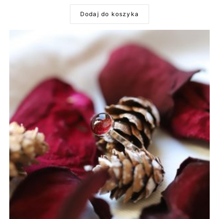
Dodaj do koszyka