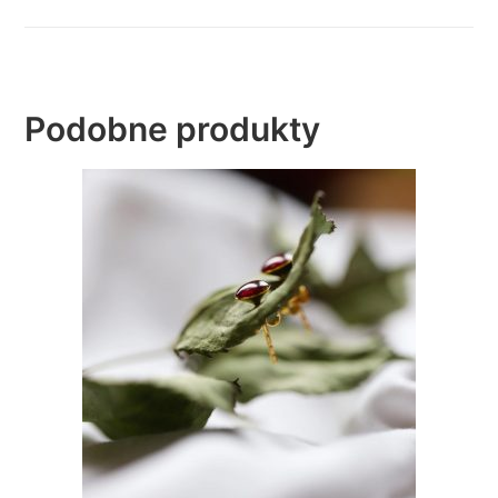
Podobne produkty