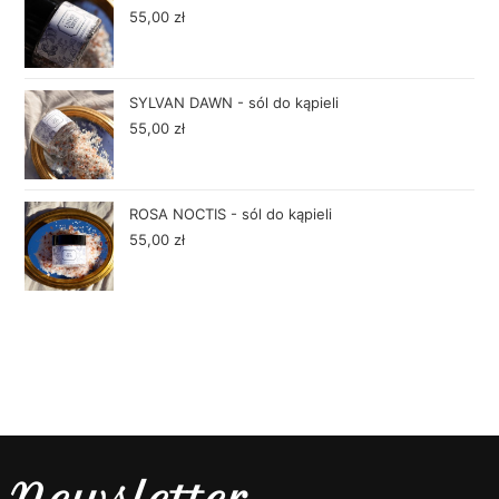
55,00
zł
SYLVAN DAWN - sól do kąpieli
55,00
zł
ROSA NOCTIS - sól do kąpieli
55,00
zł