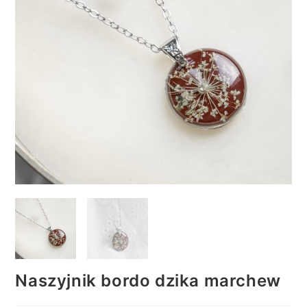
Naszyjnik bordo dzika marchew