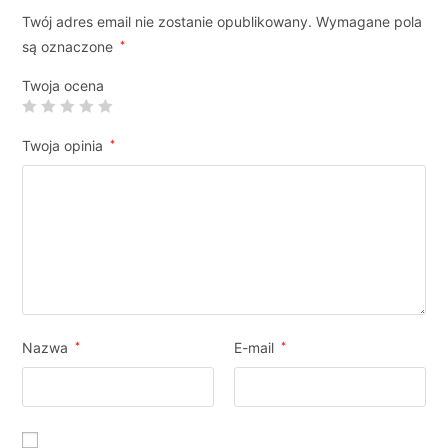
Twój adres email nie zostanie opublikowany.
Wymagane pola
są oznaczone
*
Twoja ocena
Twoja opinia
*
Nazwa
*
E-mail
*