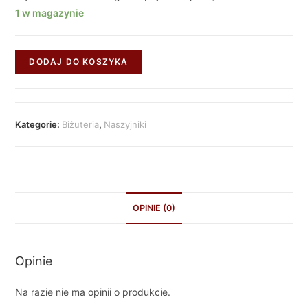
1 w magazynie
DODAJ DO KOSZYKA
Kategorie:
Biżuteria
,
Naszyjniki
OPINIE (0)
Opinie
Na razie nie ma opinii o produkcie.