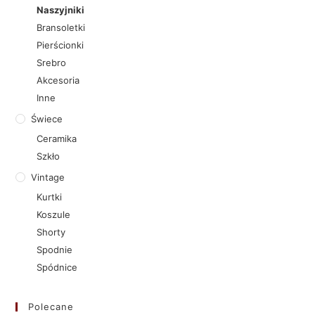
Naszyjniki
Bransoletki
Pierścionki
Srebro
Akcesoria
Inne
Świece
Ceramika
Szkło
Vintage
Kurtki
Koszule
Shorty
Spodnie
Spódnice
Polecane