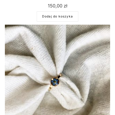
150,00
zł
Dodaj do koszyka