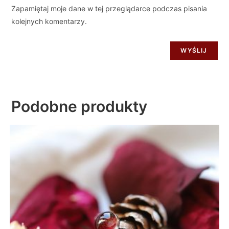
Zapamiętaj moje dane w tej przeglądarce podczas pisania
kolejnych komentarzy.
Podobne produkty