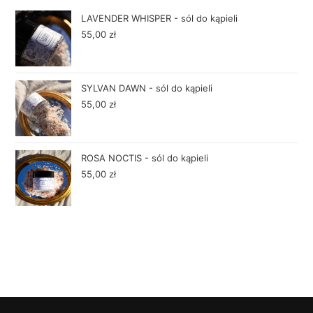
LAVENDER WHISPER - sól do kąpieli
55,00
zł
SYLVAN DAWN - sól do kąpieli
55,00
zł
ROSA NOCTIS - sól do kąpieli
55,00
zł