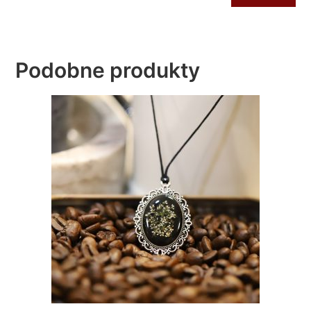
Podobne produkty