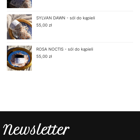
SYLVAN DAWN - sól do kąpieli
55,00
zł
ROSA NOCTIS - sól do kąpieli
55,00
zł
Newsletter