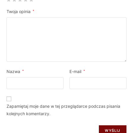
Twoja opinia
*
Nazwa
*
E-mail
*
Zapamiętaj moje dane w tej przeglądarce podczas pisania
kolejnych komentarzy.