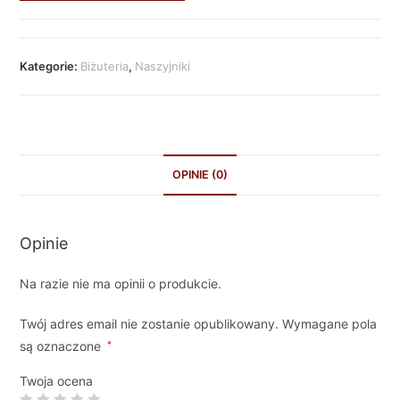
Kategorie:
Biżuteria
,
Naszyjniki
OPINIE (0)
Opinie
Na razie nie ma opinii o produkcie.
Twój adres email nie zostanie opublikowany.
Wymagane pola
są oznaczone
*
Twoja ocena