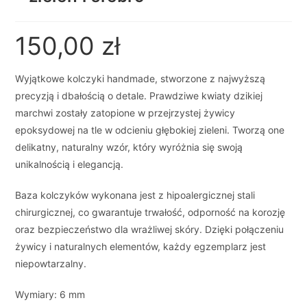
150,00
zł
Wyjątkowe kolczyki handmade, stworzone z najwyższą
precyzją i dbałością o detale. Prawdziwe kwiaty dzikiej
marchwi zostały zatopione w przejrzystej żywicy
epoksydowej na tle w odcieniu głębokiej zieleni. Tworzą one
delikatny, naturalny wzór, który wyróżnia się swoją
unikalnością i elegancją.
Baza kolczyków wykonana jest z hipoalergicznej stali
chirurgicznej, co gwarantuje trwałość, odporność na korozję
oraz bezpieczeństwo dla wrażliwej skóry. Dzięki połączeniu
żywicy i naturalnych elementów, każdy egzemplarz jest
niepowtarzalny.
Wymiary: 6 mm