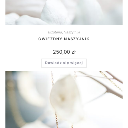
Biżuteria
,
Naszyjniki
GWIEZDNY NASZYJNIK
250,00
zł
Dowiedz się więcej