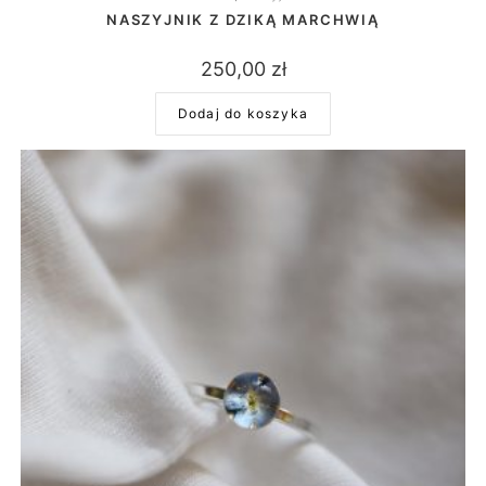
NASZYJNIK Z DZIKĄ MARCHWIĄ
250,00
zł
Dodaj do koszyka