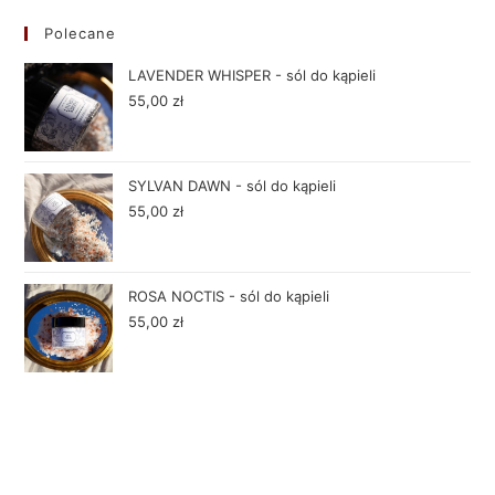
Polecane
LAVENDER WHISPER - sól do kąpieli
55,00
zł
SYLVAN DAWN - sól do kąpieli
55,00
zł
ROSA NOCTIS - sól do kąpieli
55,00
zł