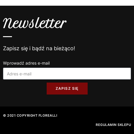
Newsletter
Zapisz się i bądź na bieżąco!
Wprowadź adres e-mail
ZAPISZ SIĘ
© 2021 COPYRIGHT FLOREALLI
REGULAMIN SKLEPU