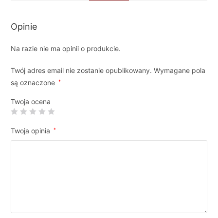
Opinie
Na razie nie ma opinii o produkcie.
Twój adres email nie zostanie opublikowany.
Wymagane pola
są oznaczone
*
Twoja ocena
Twoja opinia
*