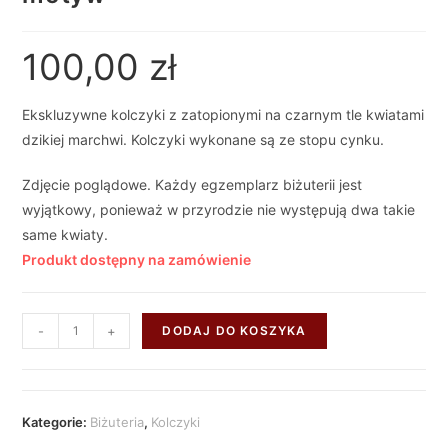
100,00
zł
Ekskluzywne kolczyki z zatopionymi na czarnym tle kwiatami
dzikiej marchwi. Kolczyki wykonane są ze stopu cynku.
Zdjęcie poglądowe. Każdy egzemplarz biżuterii jest
wyjątkowy, ponieważ w przyrodzie nie występują dwa takie
same kwiaty.
Produkt dostępny na zamówienie
-
+
DODAJ DO KOSZYKA
Kategorie:
Biżuteria
,
Kolczyki