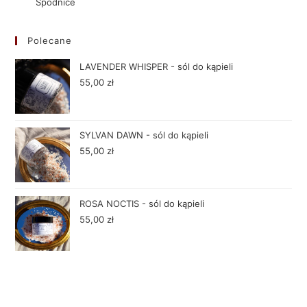
Spódnice
Polecane
LAVENDER WHISPER - sól do kąpieli
55,00
zł
SYLVAN DAWN - sól do kąpieli
55,00
zł
ROSA NOCTIS - sól do kąpieli
55,00
zł