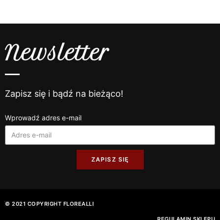
Newsletter
Zapisz się i bądź na bieżąco!
Wprowadź adres e-mail
ZAPISZ SIĘ
© 2021 COPYRIGHT FLOREALLI
REGULAMIN SKLEPU