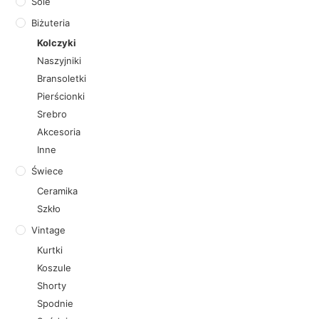
Sole
Biżuteria
Kolczyki
Naszyjniki
Bransoletki
Pierścionki
Srebro
Akcesoria
Inne
Świece
Ceramika
Szkło
Vintage
Kurtki
Koszule
Shorty
Spodnie