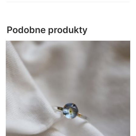
Podobne produkty