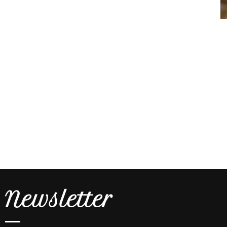
Newsletter