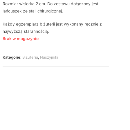
Rozmiar wisiorka 2 cm. Do zestawu dołączony jest
łańcuszek ze stali chirurgicznej.
Każdy egzemplarz biżuterii jest wykonany ręcznie z
najwyższą starannością.
Brak w magazynie
Kategorie:
Biżuteria
,
Naszyjniki