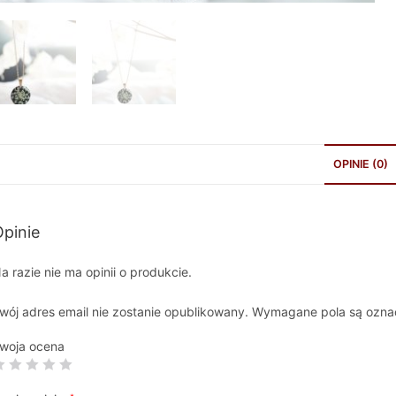
OPINIE (0)
pinie
a razie nie ma opinii o produkcie.
wój adres email nie zostanie opublikowany.
Wymagane pola są ozn
woja ocena