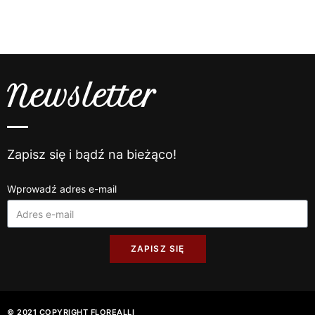
Newsletter
Zapisz się i bądź na bieżąco!
Wprowadź adres e-mail
ZAPISZ SIĘ
© 2021 COPYRIGHT FLOREALLI