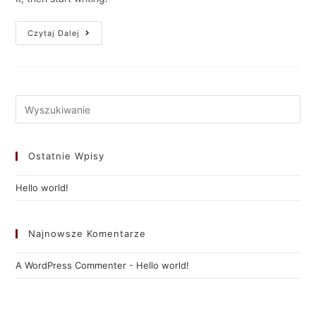
Czytaj Dalej
Ostatnie Wpisy
Hello world!
Najnowsze Komentarze
A WordPress Commenter
-
Hello world!